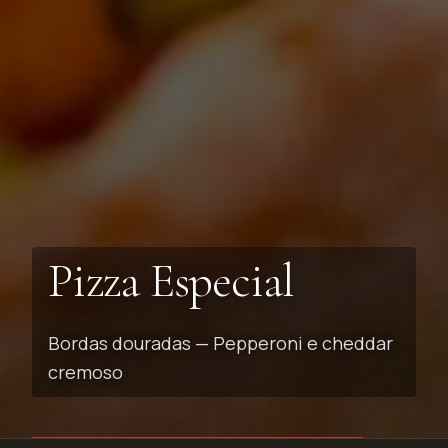
Pizza Especial
Bordas douradas — Pepperoni e cheddar
cremoso