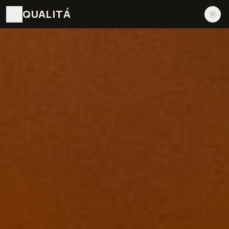
QUALITÁ